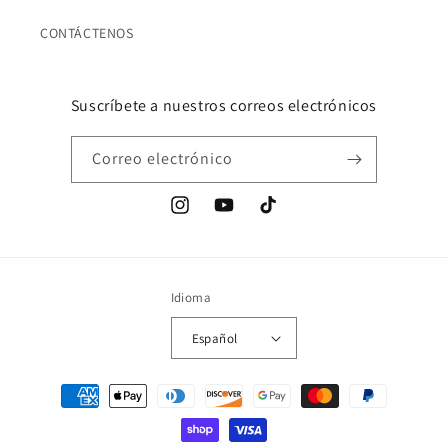
CONTÁCTENOS
Suscríbete a nuestros correos electrónicos
Correo electrónico
Instagram
YouTube
TikTok
Idioma
Español
Formas
de
pago