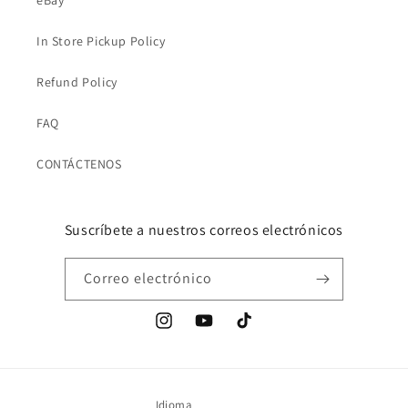
eBay
In Store Pickup Policy
Refund Policy
FAQ
CONTÁCTENOS
Suscríbete a nuestros correos electrónicos
Correo electrónico
Instagram
YouTube
TikTok
Idioma